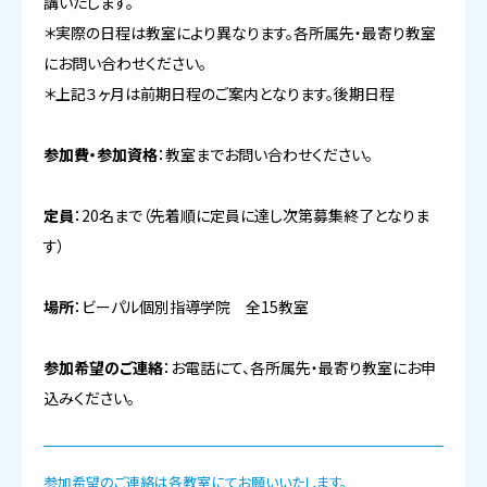
講いたします。
＊実際の日程は教室により異なります。各所属先・最寄り教室
にお問い合わせください。
＊上記３ヶ月は前期日程のご案内となります。後期日程
参加費・参加資格
：教室までお問い合わせください。
定員
：20名まで（先着順に定員に達し次第募集終了となりま
す）
場所
：ビーパル個別指導学院 全15教室
参加希望のご連絡
：お電話にて、各所属先・最寄り教室にお申
込みください。
参加希望のご連絡は各教室にてお願いいたします。