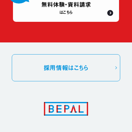
無料体験・資料請求
はこちら
採用情報
はこちら