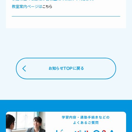
教室案内ページは
こちら
お知らせTOPに戻る