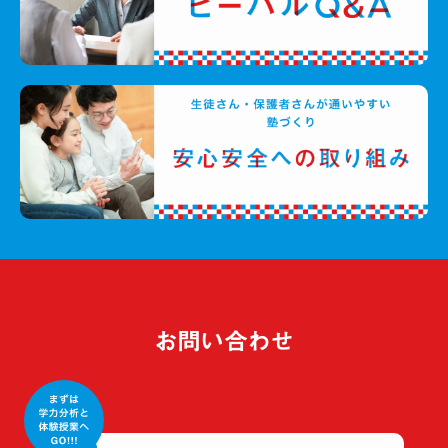
お問い合わせ