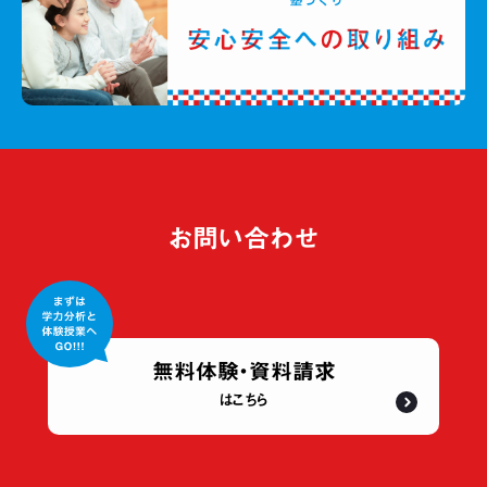
お問い合わせ
無料体験・資料請求
はこちら