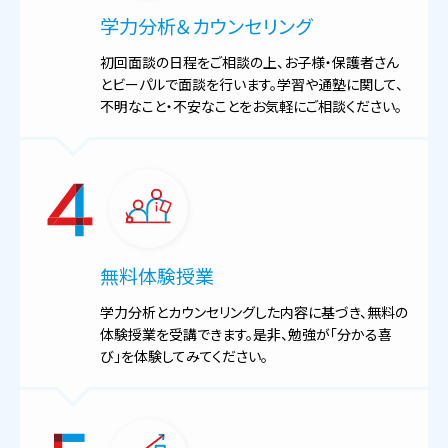
学力分析＆カウンセリング
初回面談の日程をご相談の上、お子様・保護者さん
とビーパルで面談を行います。学習や通塾に関して、
不明なこと・不安なことをお気軽にご相談ください。
無料体験授業
学力分析とカウンセリングした内容に基づき、無料の
体験授業を受講できます。是非、勉強が「分かる喜
び」を体験してみてください。