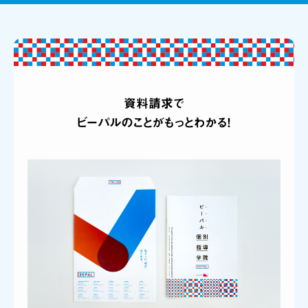
資料請求で
ビーパルのことがもっとわかる！