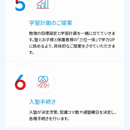
学習計画のご提案
勉強の目標設定と学習計画を一緒に立てていきま
す。塾とお子様と保護者様の「三位一体」で学力UP
に挑めるよう、具体的なご提案をさせていただきま
す。
入塾手続き
入塾が決定次第、受講コマ数や通塾曜日を決定し、
各種手続きを行います。