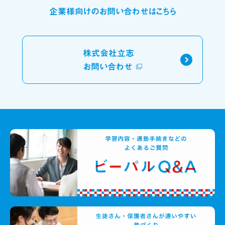
企業様向けのお問い合わせはこちら
株式会社立志
お問い合わせ