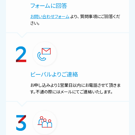
フォームに回答
お問い合わせフォーム
より、 質問事項にご回答くだ
さい。
ビーパルよりご連絡
お申し込みより1営業日以内にお電話させて頂きま
す。不通の際にはメールにてご連絡いたします。