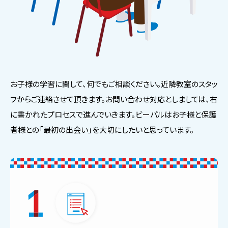
お子様の学習に関して、何でもご相談ください。近隣教室のスタッ
フからご連絡させて頂きます。お問い合わせ対応としましては、右
に書かれたプロセスで進んでいきます。ビーパルはお子様と保護
者様との「最初の出会い」を大切にしたいと思っています。