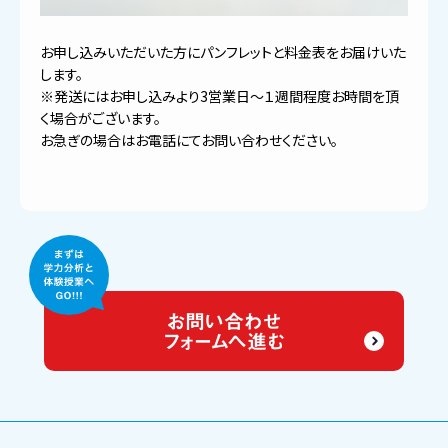
お申し込みいただいた方にパンフレットと料金表をお届けいた
します。
※発送にはお申し込みより3営業日〜１週間程度お時間を頂
く場合がございます。
お急ぎの場合はお電話にてお問い合わせください。
お問い合わせ
フォームへ進む