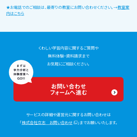
★お電話でのご相談は、最寄りの教室にお問い合わせください。→
教室案
内はこちら
くわしい学習内容に関するご質問や
無料体験・資料請求まで
お気軽にご相談ください。
お問い合わせ
フォームへ進む
サービスの詳細や運営元に関するお問い合わせは
「
株式会社立志 お問い合わせ
」までお願いいたします。