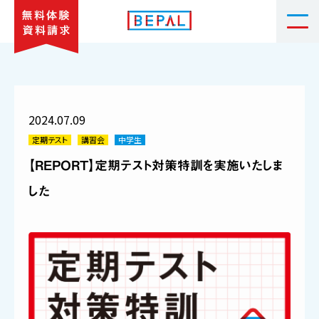
2024.07.09
定期テスト
講習会
中学生
【REPORT】定期テスト対策特訓を実施いたしま
した