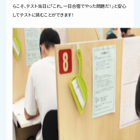
らこそ、テスト当日に「これ、一日合宿でやった問題だ！」と安心
してテストに挑むことができます！