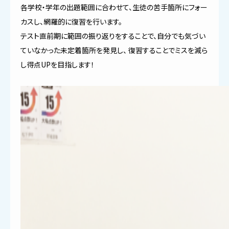
各学校・学年の出題範囲に合わせて、生徒の苦手箇所にフォー
カスし、網羅的に復習を行います。
テスト直前期に範囲の振り返りをすることで、自分でも気づい
ていなかった未定着箇所を発見し、 復習することでミスを減ら
し得点UPを目指します！