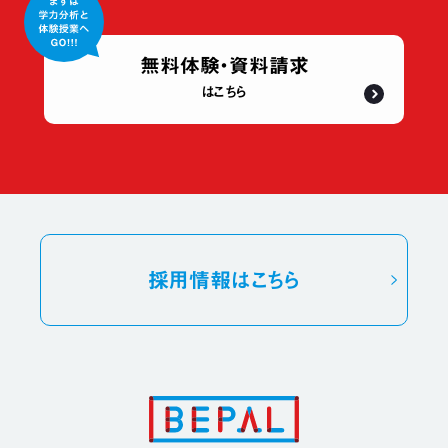
無料体験・資料請求
はこちら
採用情報
はこちら