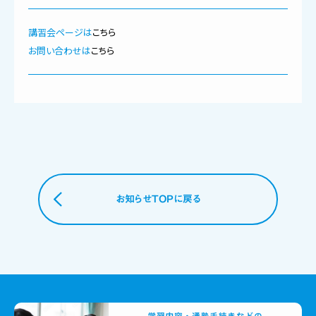
講習会ページは
こちら
お問い合わせは
こちら
お知らせTOPに戻る