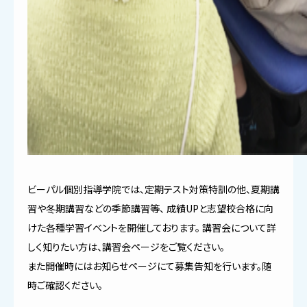
ビーパル個別指導学院では、定期テスト対策特訓の他、夏期講
習や冬期講習などの季節講習等、 成績UPと志望校合格に向
けた各種学習イベントを開催しております。 講習会について詳
しく知りたい方は、講習会ページをご覧ください。
また開催時にはお知らせページにて募集告知を行います。随
時ご確認ください。