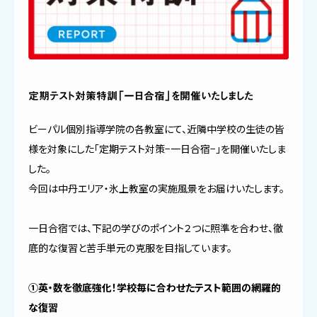
定期テスト対策特訓「一日合宿」を開催いたしました
ビーパル個別指導学院の各教室にて、近隣中学校の生徒の皆
様を対象にした「定期テスト対策−一日合宿−」を開催いたしま
した。
今回は中丹エリア・氷上教室の実施風景をお届けいたします。
一日合宿では、下記の学びのポイント２つに照準を合わせ、徹
底的な復習と苦手単元の克服を目指しています。
①英・数を徹底強化！学校毎に合わせたテスト範囲の網羅的
な復習