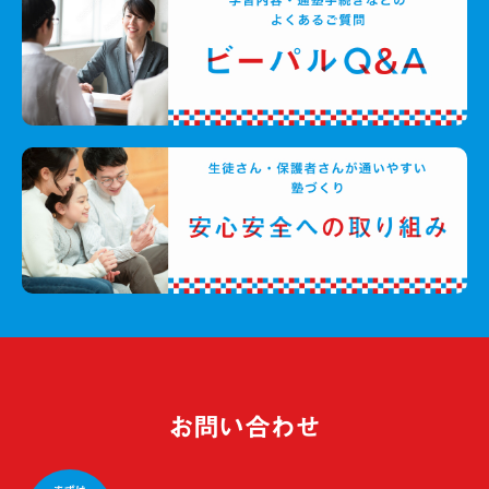
お問い合わせ